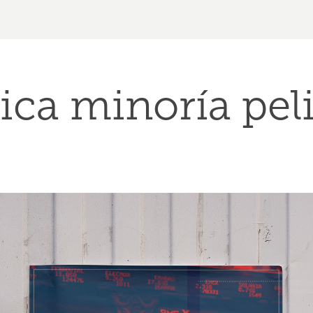
ica minoría pel