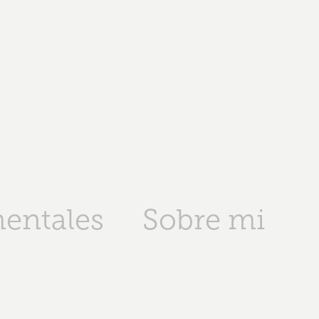
entales
Sobre mi