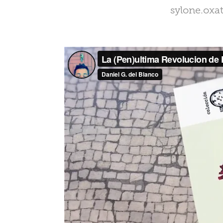
sylone.oxa