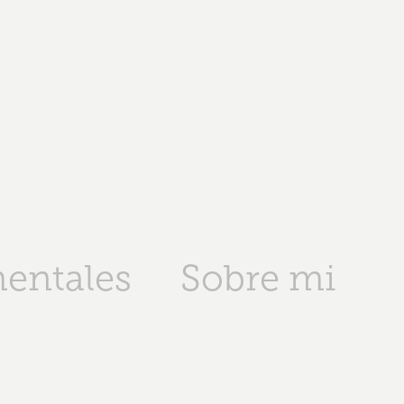
entales
Sobre mi