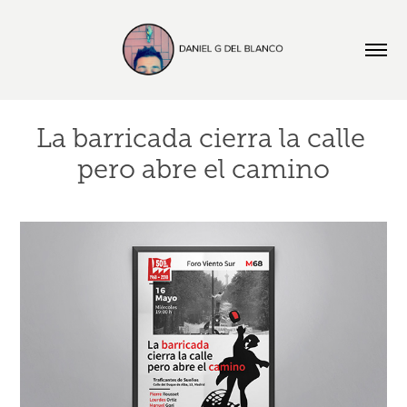
La barricada cierra la calle 
pero abre el camino