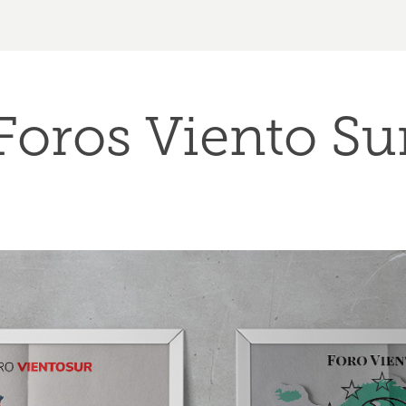
Foros Viento Su