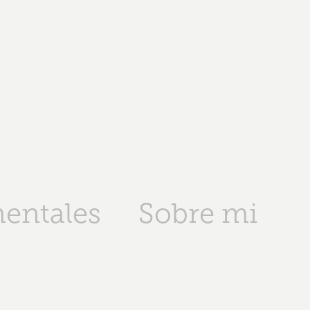
entales
Sobre mi