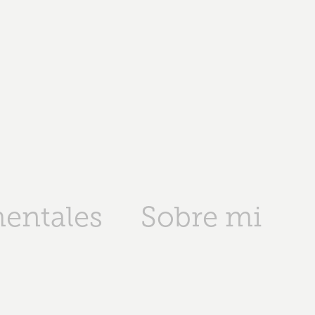
entales
Sobre mi