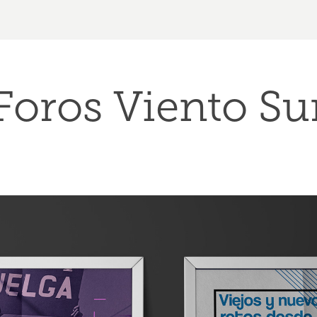
Foros Viento Su