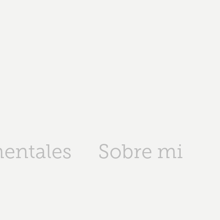
entales
Sobre mi