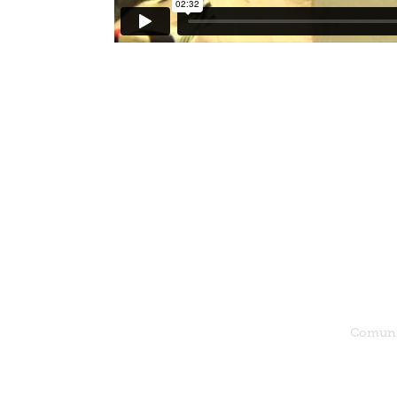
Comunic