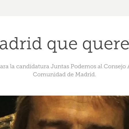
Madrid que quer
para la candidatura Juntas Podemos al Consejo
Comunidad de Madrid.