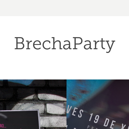
BrechaParty