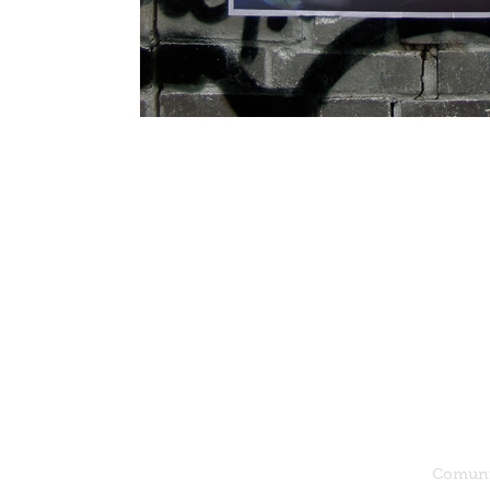
Comunic