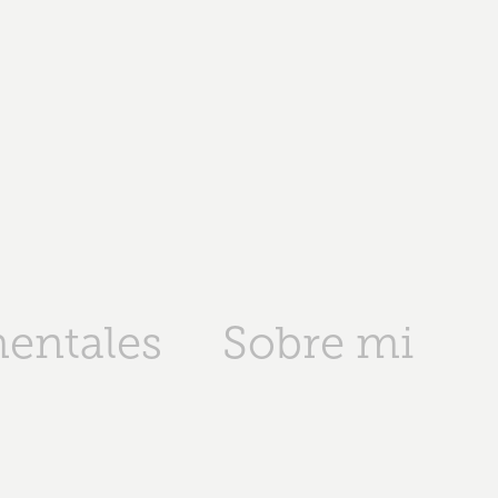
entales
Sobre mi