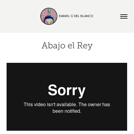
Abajo el Rey